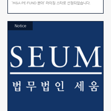
‘M&A·PE·FUND 분야’ 라이징 스타로 선정되었습니다.
Notice