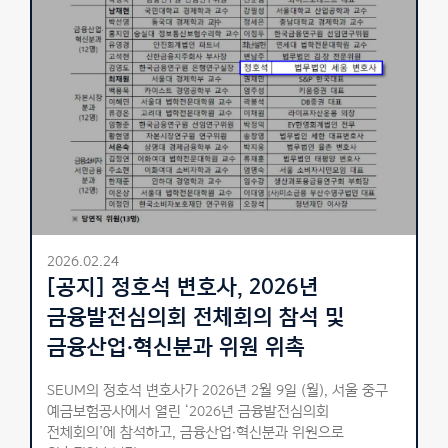
2026.02.24
[공지] 정호석 변호사, 2026년
금융발전심의회 전체회의 참석 및
금융산업·혁신분과 위원 위촉
SEUM의 정호석 변호사가 2026년 2월 9일 (월), 서울 중구
예금보험공사에서 열린 ‘2026년 금융발전심의회
전체회의’에 참석하고, 금융산업·혁신분과 위원으로