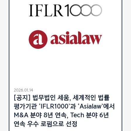
2026.01.14
[공지] 법무법인 세움, 세계적인 법률
평가기관 ‘IFLR1000’과 ‘Asialaw’에서
M&A 분야 8년 연속, Tech 분야 6년
연속 우수 로펌으로 선정