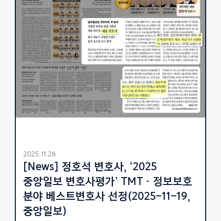
2025.11.26
[News] 정호석 변호사, ‘2025
중앙일보 변호사평가’ TMTㆍ정보보호
분야 베스트변호사 선정(2025-11-19,
중앙일보)