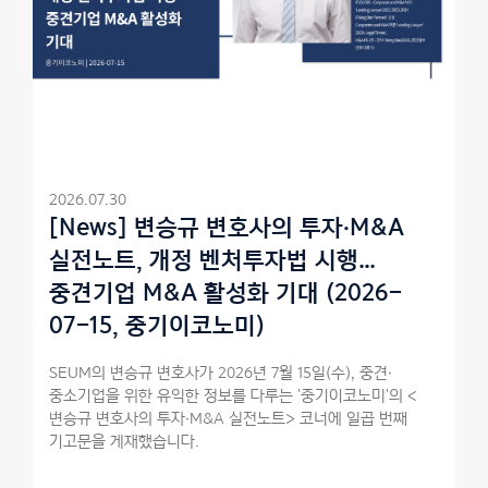
2026.07.30
[News] 변승규 변호사의 투자·M&A
실전노트, 개정 벤처투자법 시행…
중견기업 M&A 활성화 기대 (2026-
07-15, 중기이코노미)
SEUM의 변승규 변호사가 2026년 7월 15일(수), 중견·
중소기업을 위한 유익한 정보를 다루는 '중기이코노미'의 <
변승규 변호사의 투자·M&A 실전노트> 코너에 일곱 번째
기고문을 게재했습니다.