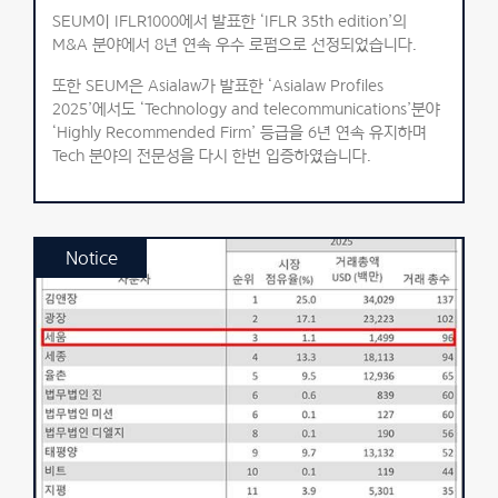
SEUM이 IFLR1000에서 발표한 ‘IFLR 35th edition’의
M&A 분야에서 8년 연속 우수 로펌으로 선정되었습니다.
또한 SEUM은 Asialaw가 발표한 ‘Asialaw Profiles
2025’에서도 ‘Technology and telecommunications’분야
‘Highly Recommended Firm’ 등급을 6년 연속 유지하며
Tech 분야의 전문성을 다시 한번 입증하였습니다.
Notice