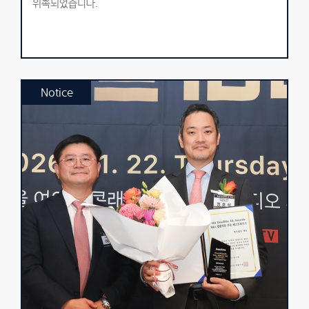
위촉되었습니다.
Notice