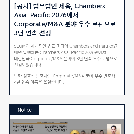
[공지] 법무법인 세움, Chambers
Asia-Pacific 2026에서
Corporate/M&A 분야 우수 로펌으로
3년 연속 선정
SEUM이 세계적인 법률 미디어 Chambers and Partners가
매년 발행하는 Chambers Asia-Pacific 2026판에서
대한민국 Corporate/M&A 분야에 3년 연속 우수 로펌으로
선정되었습니다.
또한 정호석 변호사는 Corporate/M&A 분야 우수 변호사로
4년 연속 이름을 올렸습니다.
Notice