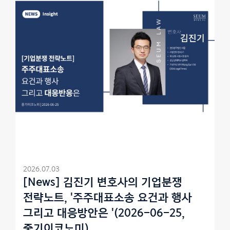
2026.07.03
[News] 김진기 변호사의 기업분쟁
전략노트, '주주대표소송 요건과 행사
그리고 대응방안은 '(2026-06-25,
중기이코노미)