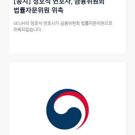
[공지] 정호석 변호사, 금융위원회
법률자문위원 위촉
SEUM의 정호석 변호사가 금융위원회 법률자문위원으로
위촉되었습니다.