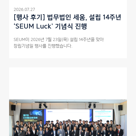
2026.07.27
[행사 후기] 법무법인 세움, 설립 14주년
‘SEUM Luck’ 기념식 진행
SEUM이 2026년 7월 23일(목) 설립 14주년을 맞아
창립기념일 행사를 진행했습니다.