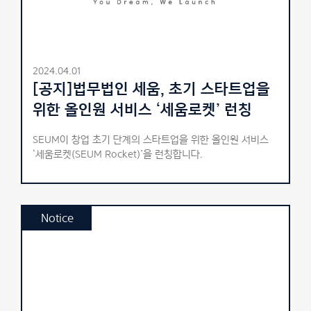
2024.04.01
[공지]법무법인 세움, 초기 스타트업을
위한 올인원 서비스 ‘세움로켓’ 런칭
SEUM이 창업 초기 단계의 스타트업을 위한 올인원 서비스
‘세움로켓(SEUM Rocket)’을 런칭합니다.
Notice