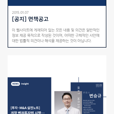
2015.01.07
[공지] 면책공고
이 웹사이트에 게재되어 있는 모든 내용 및 의견은 일반적인
정보 제공 목적으로 작성된 것이며, 어떠한 구체적인 사안에
대한 법률적 의견이나 해석을 제공하는 것이 아닙니다.