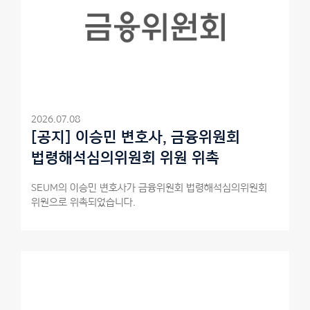
2026.07.08
[공지] 이승민 변호사, 금융위원회
법령해석심의위원회 위원 위촉
SEUM의 이승민 변호사가 금융위원회 법령해석심의위원회
위원으로 위촉되었습니다.