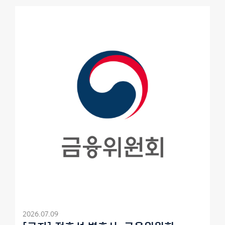
2026.07.09