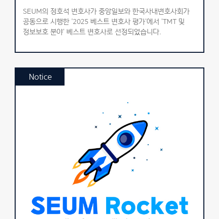
SEUM의 정호석 변호사가 중앙일보와 한국사내변호사회가
공동으로 시행한 '2025 베스트 변호사 평가'에서 'TMT 및
정보보호 분야' 베스트 변호사로 선정되었습니다.
Notice