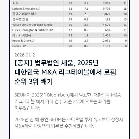
2026.01.12
[공지] 법무법인 세움, 2025년
대한민국 M&A 리그테이블에서 로펌
순위 3위 쾌거
SEUM이 2025년 Bloomberg에서 발표한 ‘대한민국 M&A
리그테이블’에서 거래 건수 기준 3위에 오르는 쾌거를
이루었습니다.
2025년 한 해 동안 SEUM은 스타트업 투자 유치부터 상장사
M&A까지 다방면의 업무를 수행하였습니다.